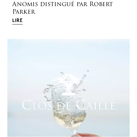
Anomis distingué par Robert
Parker
LIRE