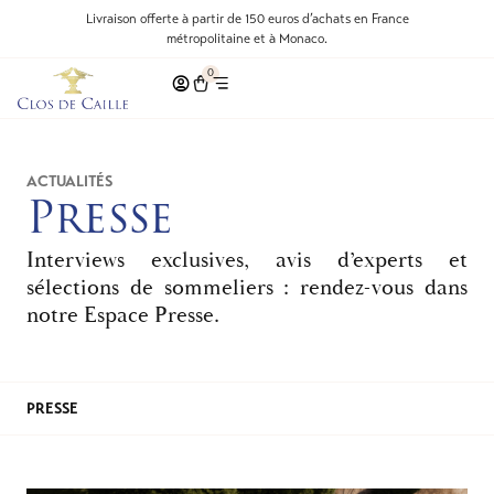
Livraison offerte à partir de 150 euros d’achats en France
métropolitaine et à Monaco.
0
ACTUALITÉS
Presse
Interviews exclusives, avis d’experts et
sélections de sommeliers : rendez-vous dans
notre Espace Presse.
PRESSE