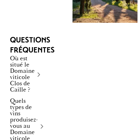
QUESTIONS
FRÉQUENTES
Où est
situé le
Domaine
viticole
Clos de
Caille ?
Quels
types de
vins
produisez-
vous au
Domaine
viticole