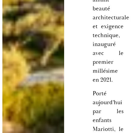
beauté
architecturale
et exigence
technique,
inauguré
avec le
premier
millésime
en 2021.
Porté
aujourd’hui
par les
enfants
Mariotti, le