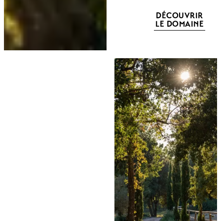
DÉCOUVRIR
LE DOMAINE