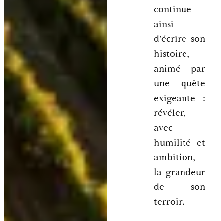
continue
ainsi
d’écrire son
histoire,
animé par
une quête
exigeante :
révéler,
avec
humilité et
ambition,
la grandeur
de son
terroir.