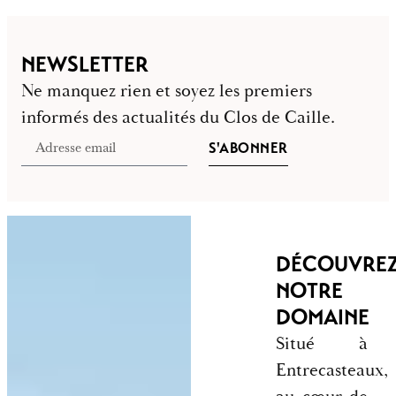
NEWSLETTER
Ne manquez rien et soyez les premiers
informés des actualités du Clos de Caille.
S'ABONNER
DÉCOUVRE
NOTRE
DOMAINE
Situé à
Entrecasteaux,