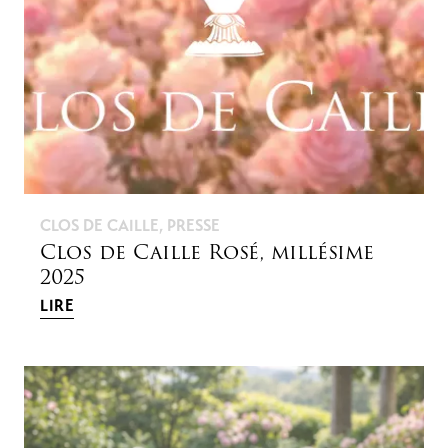
CLOS DE CAILLE
,
PRESSE
Clos de Caille Rosé, millésime
2025
LIRE