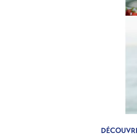
DÉCOUVRI