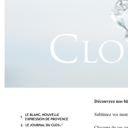
Découvrez nos bl
Sublimez vos mome
LE BLANC, NOUVELLE
EXPRESSION DE PROVENCE
LE JOURNAL DU CLOS
Chacune de ces cuvé