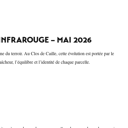
 INFRAROUGE – MAI 2026
u terroir. Au Clos de Caille, cette évolution est portée par le
îcheur, l’équilibre et l’identité de chaque parcelle.