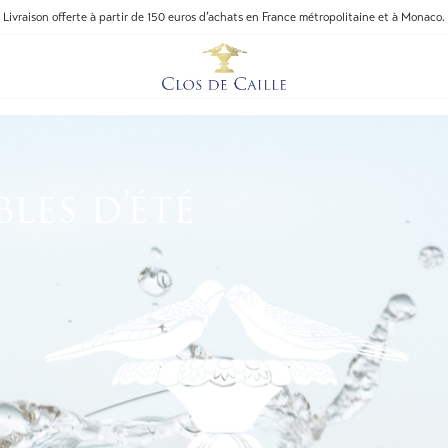
Livraison offerte à partir de 150 euros d’achats en France métropolitaine et à Monaco.
les d’été