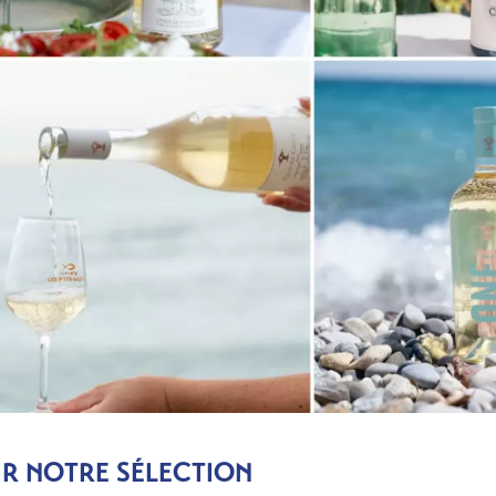
R NOTRE SÉLECTION