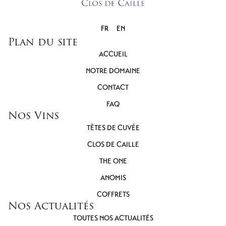
FR
EN
Plan du site
ACCUEIL
NOTRE DOMAINE
CONTACT
FAQ
Nos Vins
TÊTES DE CUVÉE
CLOS DE CAILLE
THE ONE
ANOMIS
COFFRETS
Nos Actualités
TOUTES NOS ACTUALITÉS