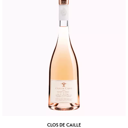
CLOS DE CAILLE