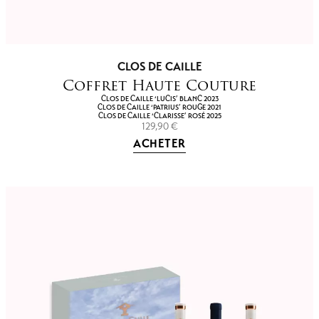
CLOS DE CAILLE
Coffret Haute Couture
CLOS DE CAILLE ‘LUCIS’ BLANC 2023
CLOS DE CAILLE ‘PATRIUS’ ROUGE 2021
CLOS DE CAILLE ‘CLARISSE’ ROSÉ 2025
129,90
€
ACHETER