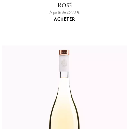
Rosé
À partir de
23,90
€
ACHETER