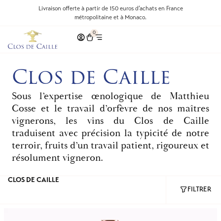
Livraison offerte à partir de 150 euros d’achats en France
métropolitaine et à Monaco.
0
Clos de Caille
Sous l’expertise œnologique de Matthieu
Cosse et le travail d’orfèvre de nos maîtres
vignerons, les vins du Clos de Caille
traduisent avec précision la typicité de notre
terroir, fruits d’un travail patient, rigoureux et
résolument vigneron.
CLOS DE CAILLE
FILTRER