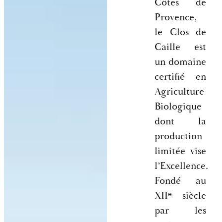
Côtes de
Provence,
le Clos de
Caille est
un domaine
certifié en
Agriculture
Biologique
dont la
production
limitée vise
l’Excellence.
Fondé au
XIIᵉ siècle
par les