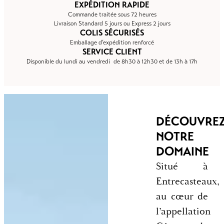
EXPÉDITION RAPIDE
Commande traitée sous 72 heures
Livraison Standard 5 jours ou Express 2 jours
COLIS SÉCURISÉS
Emballage d’expédition renforcé
SERVICE CLIENT
Disponible du lundi au vendredi de 8h30 à 12h30 et de 13h à 17h
DÉCOUVRE
NOTRE
DOMAINE
Situé à
Entrecasteaux,
au cœur de
l’appellation