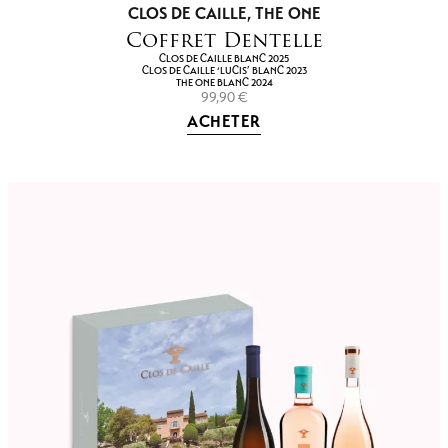
CLOS DE CAILLE
,
THE ONE
Coffret Dentelle
CLOS DE CAILLE BLANC 2025
CLOS DE CAILLE ‘LUCIS’ BLANC 2023
THE ONE BLANC 2024
99,90
€
ACHETER