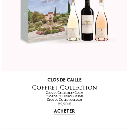
CLOS DE CAILLE
Coffret Collection
CLOS DE CAILLE BLANC 2025
CLOS DE CAILLE ROUGE 2021
CLOS DE CAILLE ROSÉ 2025
89,90
€
ACHETER