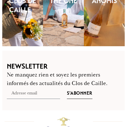
CLOS DE
THE ONE
ANOMIS
CAILLE
NEWSLETTER
Ne manquez rien et soyez les premiers
informés des actualités du Clos de Caille.
S'ABONNER