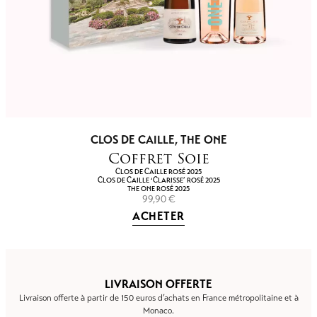
CLOS DE CAILLE
,
THE ONE
Coffret Soie
CLOS DE CAILLE ROSÉ 2025
CLOS DE CAILLE ‘CLARISSE’ ROSÉ 2025
THE ONE ROSÉ 2025
99,90
€
ACHETER
LIVRAISON OFFERTE
Livraison offerte à partir de 150 euros d’achats en France métropolitaine et à
Monaco.