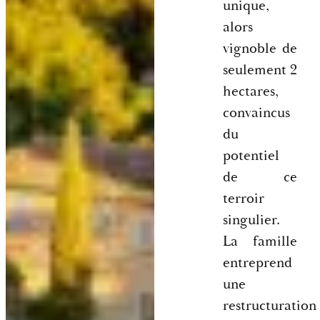
unique,
alors
vignoble de
seulement 2
hectares,
convaincus
du
potentiel
de ce
terroir
singulier.
La famille
entreprend
une
restructuration