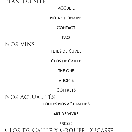
Plan du site
ACCUEIL
NOTRE DOMAINE
CONTACT
FAQ
Nos Vins
TÊTES DE CUVÉE
CLOS DE CAILLE
THE ONE
ANOMIS
COFFRETS
Nos Actualités
TOUTES NOS ACTUALITÉS
ART DE VIVRE
PRESSE
Clos de Caille x Groupe Ducasse