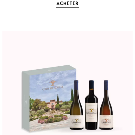
ACHETER