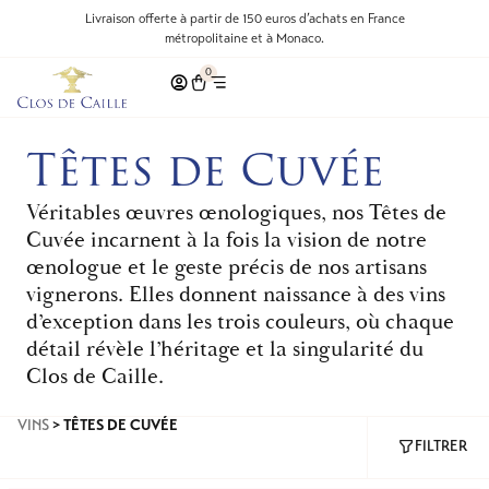
Livraison offerte à partir de 150 euros d’achats en France
métropolitaine et à Monaco.
0
Têtes de Cuvée
Véritables œuvres œnologiques, nos Têtes de
Cuvée incarnent à la fois la vision de notre
œnologue et le geste précis de nos artisans
vignerons. Elles donnent naissance à des vins
d’exception dans les trois couleurs, où chaque
détail révèle l’héritage et la singularité du
Clos de Caille.
VINS
>
TÊTES DE CUVÉE
FILTRER