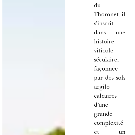
du
Thoronet, il
s’inscrit
dans une
histoire
viticole
séculaire,
façonnée
par des sols
argilo-
calcaires
d’une
grande
complexité
et un