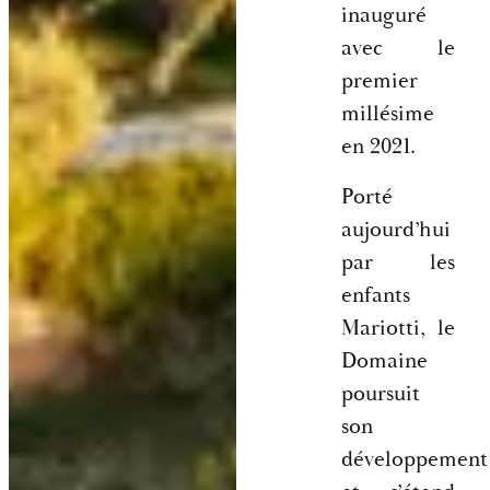
inauguré
avec le
premier
millésime
en 2021.
Porté
aujourd’hui
par les
enfants
Mariotti, le
Domaine
poursuit
son
développement