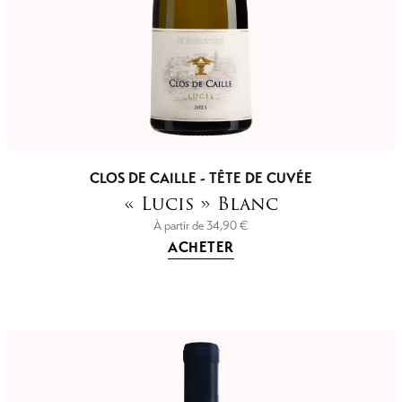
CLOS DE CAILLE - TÊTE DE CUVÉE
« Lucis » Blanc
À partir de
34,90
€
ACHETER