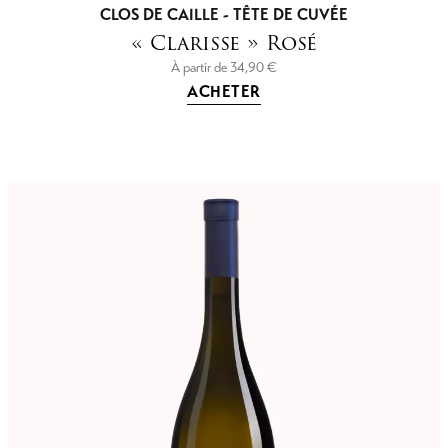
CLOS DE CAILLE - TÊTE DE CUVÉE
« Clarisse » Rosé
À partir de
34,90
€
ACHETER