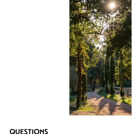
QUESTIONS