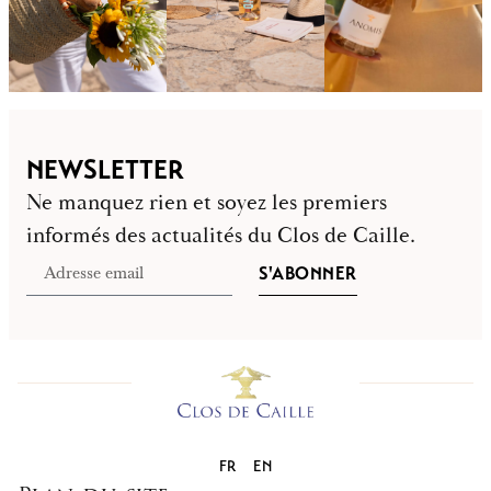
NEWSLETTER
Ne manquez rien et soyez les premiers
informés des actualités du Clos de Caille.
S'ABONNER
FR
EN