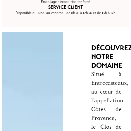
Emballage d’expédition renforcé
SERVICE CLIENT
Disponible du lundi au vendredi de 8h30 à 12h30 et de 13h à 17h
DÉCOUVRE
NOTRE
DOMAINE
Situé à
Entrecasteaux,
au cœur de
l’appellation
Côtes de
Provence,
le Clos de