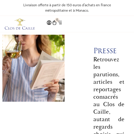
Livraison offerte à partir de 150 euros d’achats en France
métropolitaine et à Monaco.
0
Presse
Retrouvez
les
parutions,
articles et
reportages
consacrés
au Clos de
Caille,
autant de
regards