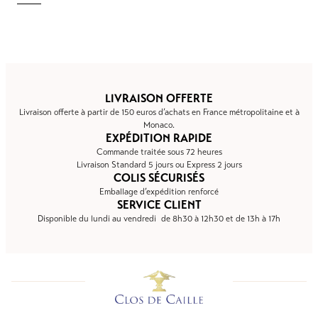
LIVRAISON OFFERTE
Livraison offerte à partir de 150 euros d’achats en France métropolitaine et à
Monaco.
EXPÉDITION RAPIDE
Commande traitée sous 72 heures
Livraison Standard 5 jours ou Express 2 jours
COLIS SÉCURISÉS
Emballage d’expédition renforcé
SERVICE CLIENT
Disponible du lundi au vendredi de 8h30 à 12h30 et de 13h à 17h