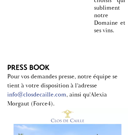
choisis qui
subliment
notre
Domaine et
ses vins.
PRESS BOOK
Pour vos demandes presse, notre équipe se
tient à votre disposition à l’adresse
info@closdecaille.com
, ainsi qu’Alexia
Morgaut (Force4).