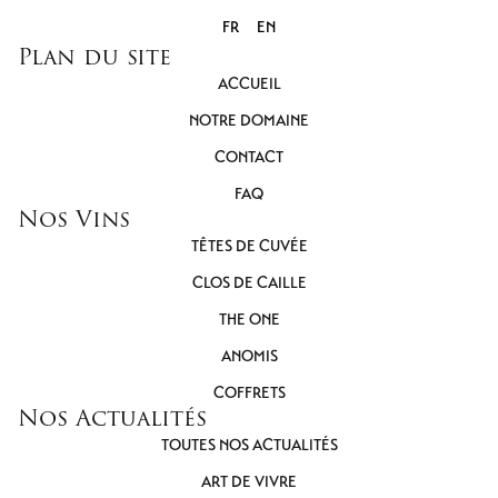
FR
EN
Plan du site
ACCUEIL
NOTRE DOMAINE
CONTACT
FAQ
Nos Vins
TÊTES DE CUVÉE
CLOS DE CAILLE
THE ONE
ANOMIS
COFFRETS
Nos Actualités
TOUTES NOS ACTUALITÉS
ART DE VIVRE