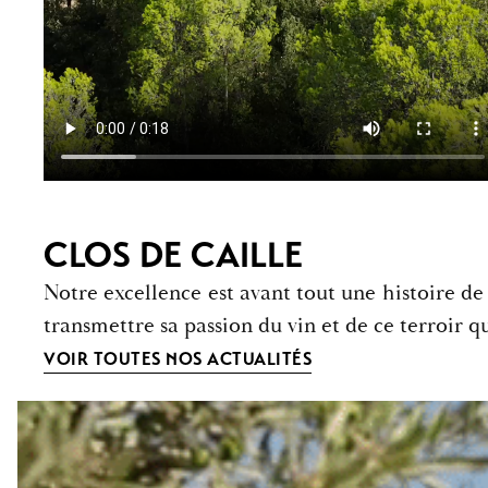
CLOS DE CAILLE
Notre excellence est avant tout une histoire de 
transmettre sa passion du vin et de ce terroir qu
VOIR TOUTES NOS ACTUALITÉS