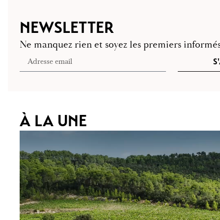
NEWSLETTER
Ne manquez rien et soyez les premiers informés 
S
À LA UNE