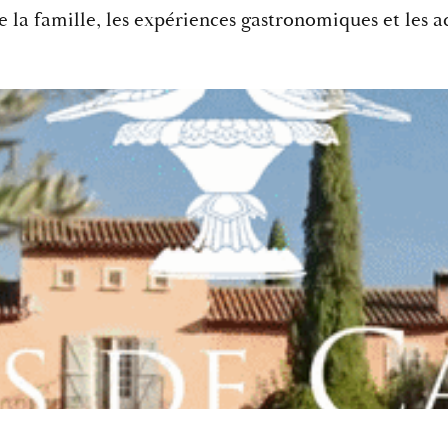
de la famille, les expériences gastronomiques et les a