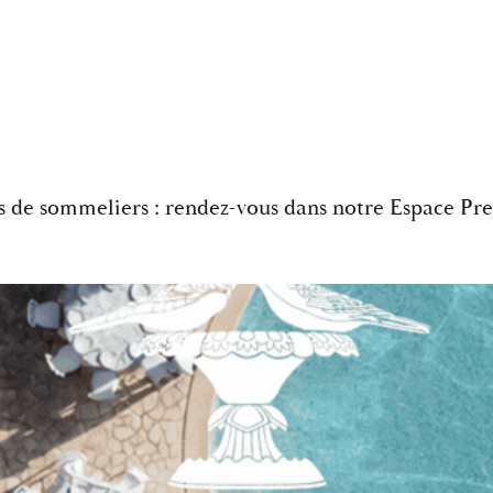
ons de sommeliers : rendez-vous dans notre Espace Pre