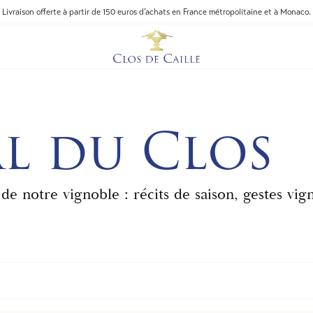
Livraison offerte à partir de 150 euros d’achats en France métropolitaine et à Monaco.
l du Clos
 de notre vignoble : récits de saison, gestes 