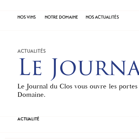
NOS VINS
NOTRE DOMAINE
NOS ACTUALITÉS
ACTUALITÉS
Le Journa
Le Journal du Clos vous ouvre les portes
Domaine.
ACTUALITÉ