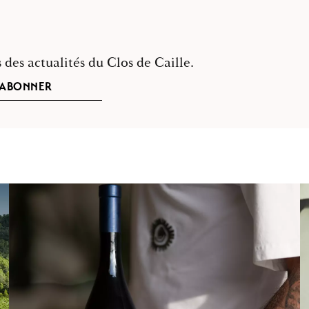
des actualités du Clos de Caille.
'ABONNER