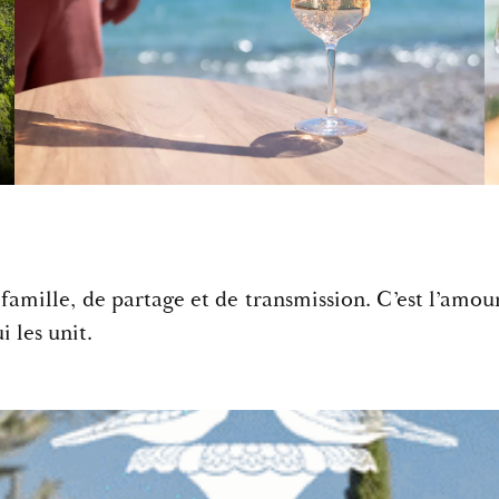
famille, de partage et de transmission. C’est l’amour
i les unit.