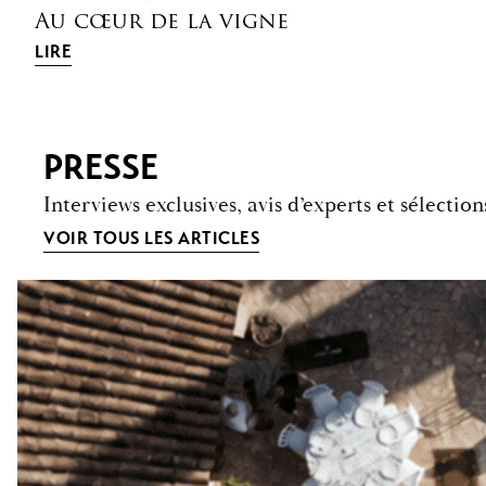
Au cœur de la vigne
LIRE
PRESSE
Interviews exclusives, avis d’experts et sélecti
VOIR TOUS LES ARTICLES