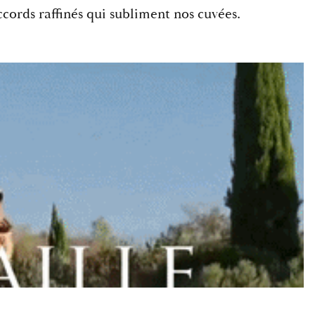
ccords raffinés qui subliment nos cuvées.