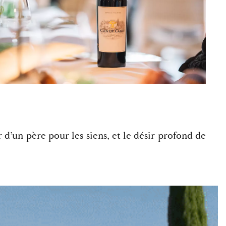
 d’un père pour les siens, et le désir profond de