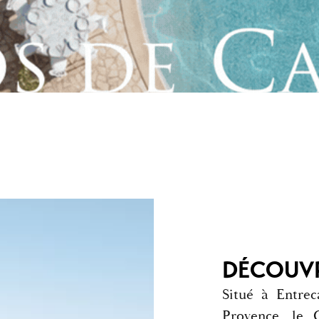
DÉCOUVR
Situé à Entrec
Provence, le 