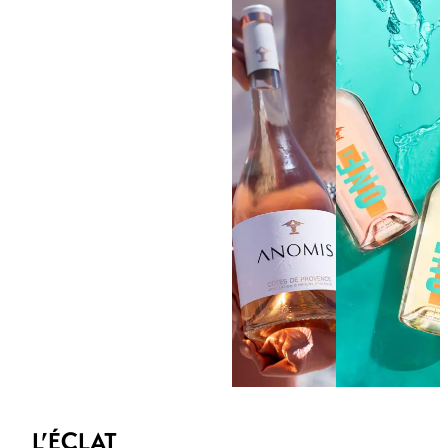
L’ÉCLAT