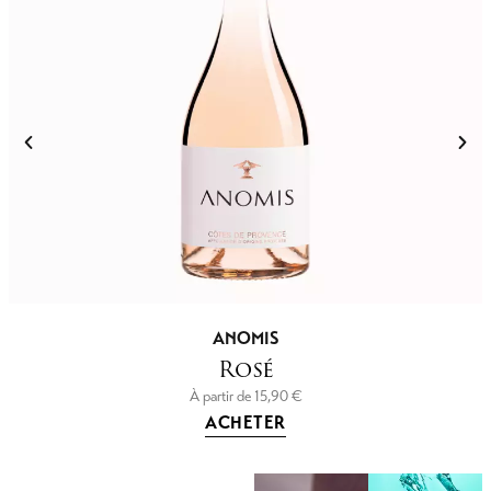
ANOMIS
Rosé
À partir de
15,90
€
ACHETER