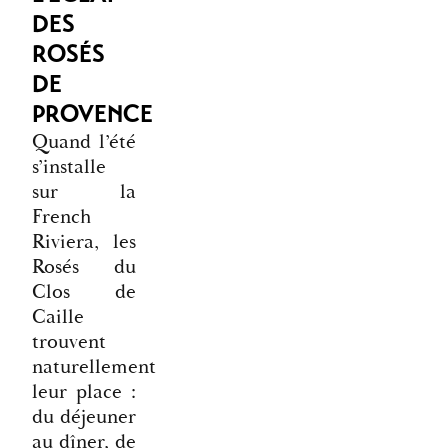
DES
ROSÉS
DE
PROVENCE
Quand l’été
s’installe
sur la
French
Riviera, les
Rosés du
Clos de
Caille
trouvent
naturellement
leur place :
du déjeuner
au dîner, de