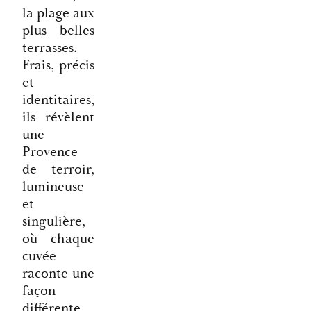
la plage aux
plus belles
terrasses.
Frais, précis
et
identitaires,
ils révèlent
une
Provence
de terroir,
lumineuse
et
singulière,
où chaque
cuvée
raconte une
façon
différente