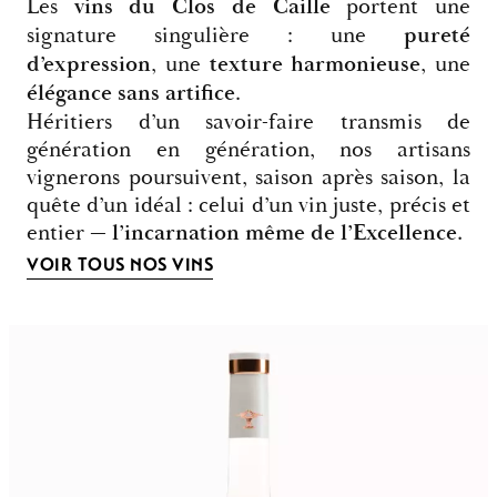
Les
vins du Clos de Caille
portent une
signature singulière : une
pureté
d’expression
, une
texture harmonieuse
, une
élégance sans artifice
.
Héritiers d’un savoir-faire transmis de
génération en génération, nos artisans
vignerons poursuivent, saison après saison, la
quête d’un idéal : celui d’un vin juste, précis et
entier —
l’incarnation même de l’Excellence.
VOIR TOUS NOS VINS