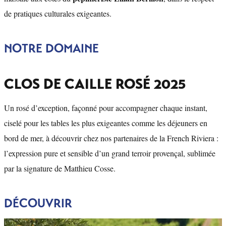
de pratiques culturales exigeantes.
NOTRE DOMAINE
CLOS DE CAILLE ROSÉ 2025
Un rosé d’exception, façonné pour accompagner chaque instant,
ciselé pour les tables les plus exigeantes comme les déjeuners en
bord de mer, à découvrir chez nos partenaires de la French Riviera :
l’expression pure et sensible d’un grand terroir provençal, sublimée
par la signature de Matthieu Cosse.
DÉCOUVRIR