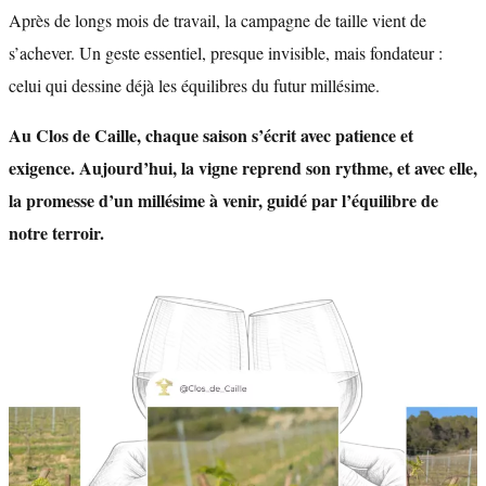
Après de longs mois de travail, la campagne de taille vient de
s’achever. Un geste essentiel, presque invisible, mais fondateur :
celui qui dessine déjà les équilibres du futur millésime.
Au Clos de Caille, chaque saison s’écrit avec patience et
exigence. Aujourd’hui, la vigne reprend son rythme, et avec elle,
la promesse d’un millésime à venir, guidé par l’équilibre de
notre terroir.