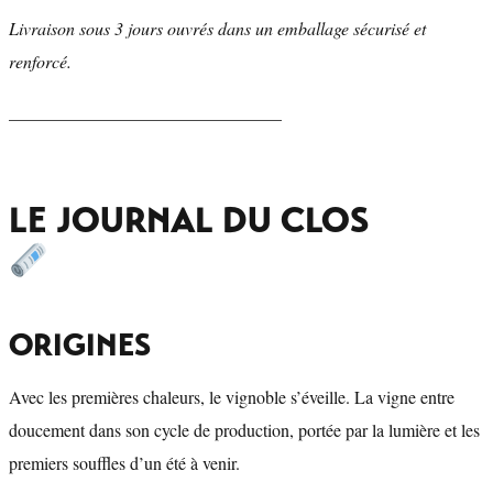
Livraison sous 3 jours ouvrés dans un emballage sécurisé et
renforcé.
_______________________________
LE JOURNAL DU CLOS
ORIGINES
Avec les premières chaleurs, le vignoble s’éveille. La vigne entre
doucement dans son cycle de production, portée par la lumière et les
premiers souffles d’un été à venir.