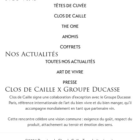
TÊTES DE CUVÉE
CLOS DE CAILLE
THE ONE
ANOMIS
COFFRETS
Nos Actualités
TOUTES NOS ACTUALITÉS
ART DE VIVRE
PRESSE
Clos de Caille x Groupe Ducasse
Clos de Caille signe une collaboration d’exception avec le Groupe Ducasse
Paris, référence internationale de l’art du bien vivre et du bien manger, qu’il
accompagne mondialement en tant que partenaire vin.
Cette rencontre célèbre une vision commune : exigence du goût, respect du
produit, attachement au terroir et émotion des sens.