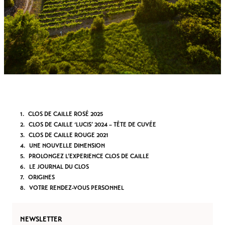
CLOS DE CAILLE ROSÉ 2025
CLOS DE CAILLE ‘LUCIS’ 2024 – TÊTE DE CUVÉE
CLOS DE CAILLE ROUGE 2021
UNE NOUVELLE DIMENSION
PROLONGEZ L’EXPERIENCE CLOS DE CAILLE
LE JOURNAL DU CLOS
ORIGINES
VOTRE RENDEZ-VOUS PERSONNEL
NEWSLETTER