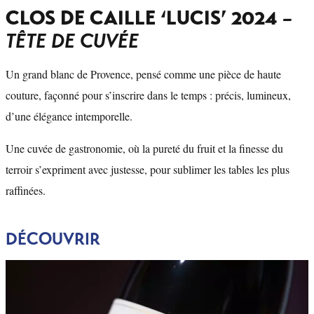
CLOS DE CAILLE ‘LUCIS’ 2024
–
TÊTE DE CUVÉE
Un grand blanc de Provence, pensé comme une pièce de haute
couture, façonné pour s’inscrire dans le temps : précis, lumineux,
d’une élégance intemporelle.
Une cuvée de gastronomie, où la pureté du fruit et la finesse du
terroir s’expriment avec justesse, pour sublimer les tables les plus
raffinées.
DÉCOUVRIR