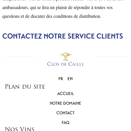
ambassadeurs, qui se fera un plaisir de répondre à toutes vos
questions et de discuter des conditions de distribution.
CONTACTEZ NOTRE SERVICE CLIENTS
FR
EN
Plan du site
ACCUEIL
NOTRE DOMAINE
CONTACT
FAQ
Nos Vins