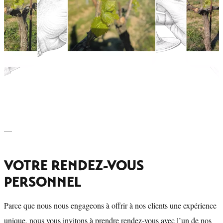
—
VOTRE RENDEZ-VOUS
PERSONNEL
Parce que nous nous engageons à offrir à nos clients une expérience
unique, nous vous invitons à prendre rendez-vous avec l’un de nos