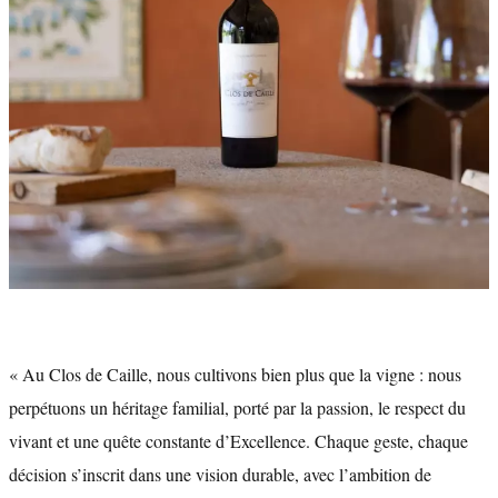
« Au Clos de Caille, nous cultivons bien plus que la vigne : nous
perpétuons un héritage familial, porté par la passion, le respect du
vivant et une quête constante d’Excellence. Chaque geste, chaque
décision s’inscrit dans une vision durable, avec l’ambition de