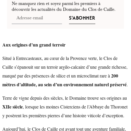
Ne manquez rien et soyez parmi les premiers à
découvrir les actualités du Domaine du Clos de Caille.
S'ABONNER
Aux origines d’un grand terroir
Situé à Entrecasteaux, au cœur de la Provence verte, le Clos de
Caille s’épanouit sur un terroir argilo-calcaire d’une grande richesse,
200
marqué par des présences de silice et un microclimat rare à
mètres d’altitude, au sein d’un environnement naturel préservé
.
Terre de vigne depuis des siècles, le Domaine trouve ses origines au
XIIe siècle
, lorsque les moines Cisterciens de l’Abbaye du Thoronet
y posèrent les premières pierres d’une histoire viticole d’exception.
Aujourd’hui, le Clos de Caille est avant tout une aventure familiale,