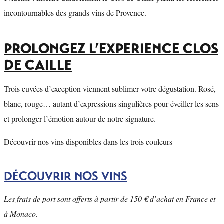
incontournables des grands vins de Provence.
PROLONGEZ L’EXPERIENCE CLOS
DE CAILLE
Trois cuvées d’exception viennent sublimer votre dégustation. Rosé,
blanc, rouge… autant d’expressions singulières pour éveiller les sens
et prolonger l’émotion autour de notre signature.
Découvrir nos vins disponibles dans les trois couleurs
DÉCOUVRIR NOS VINS
Les frais de port sont offerts à partir de 150 € d’achat en France et
à Monaco.