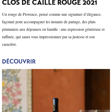
CLOS DE CAILLE ROUGE 2021
Un rouge de Provence, pensé comme une signature d’élégance,
façonné pour accompagner les instants de partage, des plats
printaniers aux déjeuners en famille : une expression généreuse et
raffinée, qui saura vous impressionner par sa justesse et son
caractère.
DÉCOUVRIR