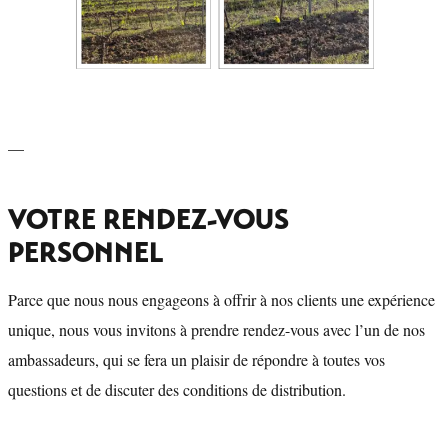
—
VOTRE RENDEZ-VOUS
PERSONNEL
Parce que nous nous engageons à offrir à nos clients une expérience
unique, nous vous invitons à prendre rendez-vous avec l’un de nos
ambassadeurs, qui se fera un plaisir de répondre à toutes vos
questions et de discuter des conditions de distribution.