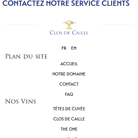
CONTACTEZ NOTRE SERVICE CLIENTS
FR
EN
Plan du site
ACCUEIL
NOTRE DOMAINE
CONTACT
FAQ
Nos Vins
TÊTES DE CUVÉE
CLOS DE CAILLE
THE ONE