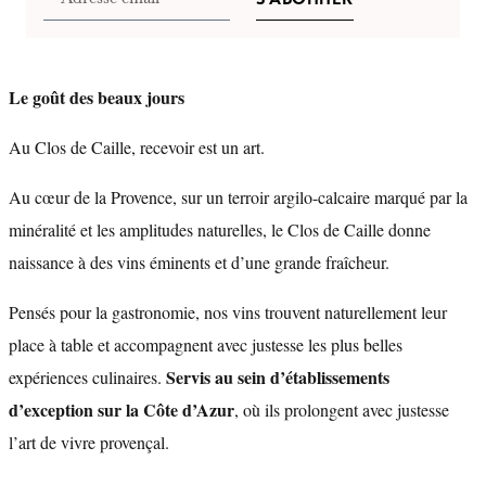
Le goût des beaux jours
Au Clos de Caille, recevoir est un art.
Au cœur de la Provence, sur un terroir argilo-calcaire marqué par la
minéralité et les amplitudes naturelles, le Clos de Caille donne
naissance à des vins éminents et d’une grande fraîcheur.
Pensés pour la gastronomie, nos vins trouvent naturellement leur
place à table et accompagnent avec justesse les plus belles
Servis au sein d’établissements
expériences culinaires.
d’exception sur la Côte d’Azur
, où ils prolongent avec justesse
l’art de vivre provençal.