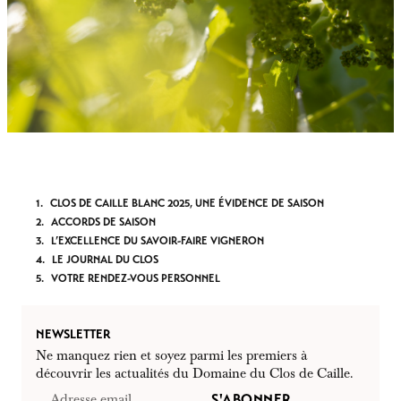
CLOS DE CAILLE BLANC 2025, UNE ÉVIDENCE DE SAISON
ACCORDS DE SAISON
L’EXCELLENCE DU SAVOIR-FAIRE VIGNERON
LE JOURNAL DU CLOS
VOTRE RENDEZ-VOUS PERSONNEL
NEWSLETTER
Ne manquez rien et soyez parmi les premiers à
découvrir les actualités du Domaine du Clos de Caille.
S'ABONNER