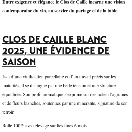
Entre exigence et élégance le Clos de Caille incarne une vision
contemporaine du vin, au service du partage et de la table.
CLOS DE CAILLE BLANC
2025, UNE ÉVIDENCE DE
SAISON
Issu d’une vinification parcellaire et d’un travail précis sur les
maturités, il se distingue par une belle tension et une structure
équilibrée. Son profil aromatique s’exprime sur des notes d’agrumes
et de fleurs blanches, soutenues par une minéralité, signature de son
terroir.
Rolle 100% avec élevage sur lies fines 6 mois.