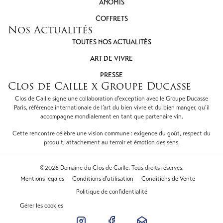
ANOMIS
COFFRETS
Nos Actualités
TOUTES NOS ACTUALITÉS
ART DE VIVRE
PRESSE
Clos de Caille x Groupe Ducasse
Clos de Caille signe une collaboration d’exception avec le Groupe Ducasse
Paris, référence internationale de l’art du bien vivre et du bien manger, qu’il
accompagne mondialement en tant que partenaire vin.
Cette rencontre célèbre une vision commune : exigence du goût, respect du
produit, attachement au terroir et émotion des sens.
©2026 Domaine du Clos de Caille. Tous droits réservés.
Mentions légales
Conditions d'utilisation
Conditions de Vente
Politique de confidentialité
Gérer les cookies