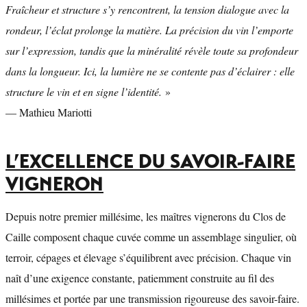
Fraîcheur et structure s’y rencontrent, la tension dialogue avec la
rondeur, l’éclat prolonge la matière. La précision du vin l’emporte
sur l’expression, tandis que la minéralité révèle toute sa profondeur
dans la longueur. Ici, la lumière ne se contente pas d’éclairer : elle
structure le vin et en signe l’identité.
»
— Mathieu Mariotti
L’EXCELLENCE DU SAVOIR-FAIRE
VIGNERON
Depuis notre premier millésime, les maîtres vignerons du Clos de
Caille composent chaque cuvée comme un assemblage singulier, où
terroir, cépages et élevage s’équilibrent avec précision. Chaque vin
naît d’une exigence constante, patiemment construite au fil des
millésimes et portée par une transmission rigoureuse des savoir-faire.