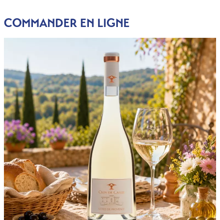
COMMANDER EN LIGNE