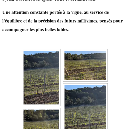
Une attention constante portée à la vigne, au service de
l’équilibre et de la précision des futurs millésimes, pensés pour
accompagner les plus belles tables
.