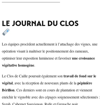
_______________________________
LE JOURNAL DU CLOS
Les équipes procèdent actuellement à l’attachage des vignes, une
opération visant à maîtriser le positionnement des rameaux,
une croissance
optimiser leur exposition lumineuse et favoriser
végétative homogène
.
travail de fond sur le
Le Clos de Caille poursuit également son
végétal
pépinière
, avec la réception de nouveaux plants de la
Bérillon
. Ces derniers sont en cours de plantation et viennent
enrichir le vignoble avec des cépages soigneusement sélectionnés :
Syrah, Cabernet Sauvignon, Rolle et Grenache noir.