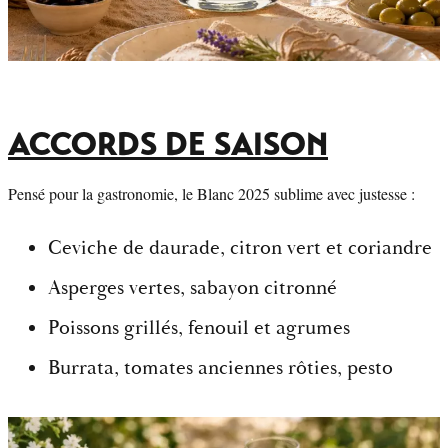
ACCORDS DE SAISON
Pensé pour la gastronomie, le Blanc 2025 sublime avec justesse :
Ceviche de daurade, citron vert et coriandre
Asperges vertes, sabayon citronné
Poissons grillés, fenouil et agrumes
Burrata, tomates anciennes rôties, pesto