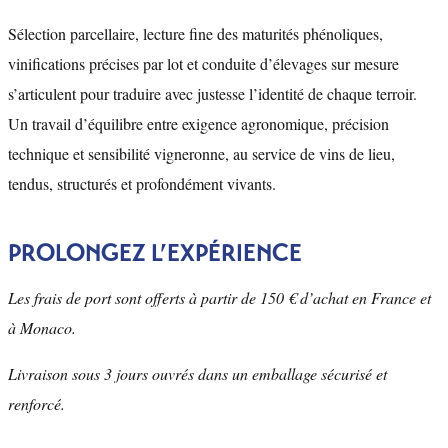
Sélection parcellaire, lecture fine des maturités phénoliques,
vinifications précises par lot et conduite d’élevages sur mesure
s’articulent pour traduire avec justesse l’identité de chaque terroir.
Un travail d’équilibre entre exigence agronomique, précision
technique et sensibilité vigneronne, au service de vins de lieu,
tendus, structurés et profondément vivants.
PROLONGEZ L’EXPÉRIENCE
Les frais de port sont offerts à partir de 150 € d’achat en France et
à Monaco.
Livraison sous 3 jours ouvrés dans un emballage sécurisé et
renforcé.