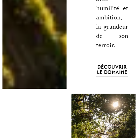
humilité et
ambition,
la grandeur
de son
terroir.
DÉCOUVRIR
LE DOMAINE