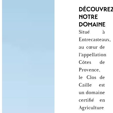
DÉCOUVRE
NOTRE
DOMAINE
Situé à
Entrecasteaux,
au cœur de
l’appellation
Côtes de
Provence,
le Clos de
Caille est
un domaine
certifié en
Agriculture