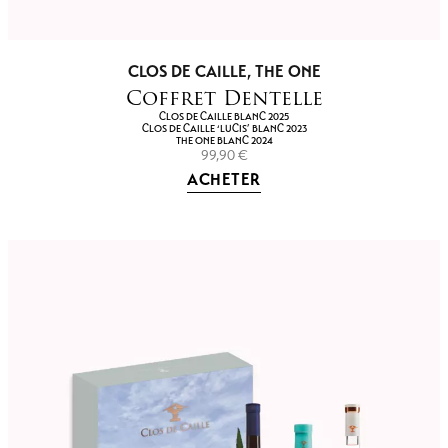
CLOS DE CAILLE
,
THE ONE
Coffret Dentelle
CLOS DE CAILLE BLANC 2025
CLOS DE CAILLE ‘LUCIS’ BLANC 2023
THE ONE BLANC 2024
99,90
€
ACHETER