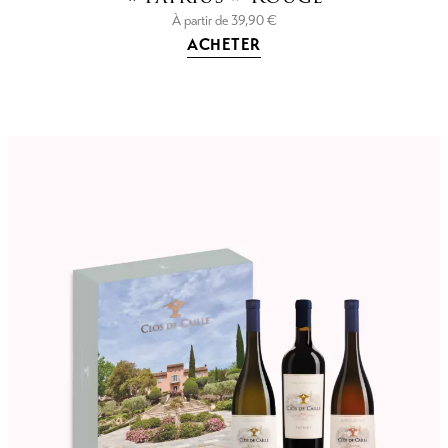
À partir de
39,90
€
ACHETER