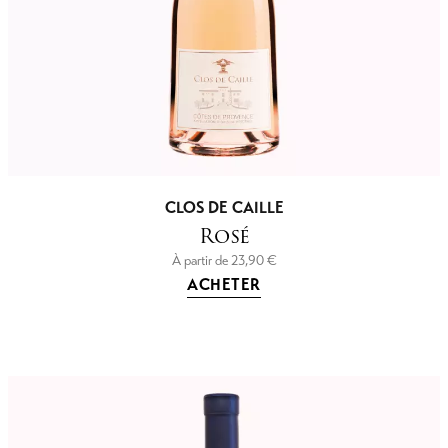
CLOS DE CAILLE
Rosé
À partir de
23,90
€
ACHETER