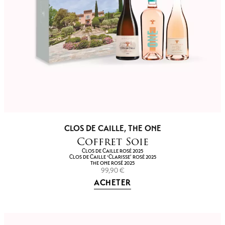
CLOS DE CAILLE
,
THE ONE
Coffret Soie
CLOS DE CAILLE ROSÉ 2025
CLOS DE CAILLE ‘CLARISSE’ ROSÉ 2025
THE ONE ROSÉ 2025
99,90
€
ACHETER