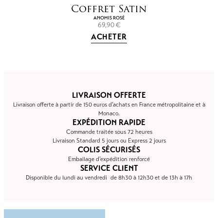
Coffret Satin
ANOMIS ROSÉ
69,90
€
ACHETER
LIVRAISON OFFERTE
Livraison offerte à partir de 150 euros d’achats en France métropolitaine et à
Monaco.
EXPÉDITION RAPIDE
Commande traitée sous 72 heures
Livraison Standard 5 jours ou Express 2 jours
COLIS SÉCURISÉS
Emballage d’expédition renforcé
SERVICE CLIENT
Disponible du lundi au vendredi de 8h30 à 12h30 et de 13h à 17h