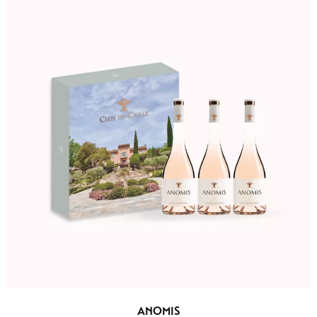
ANOMIS