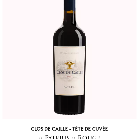
CLOS DE CAILLE - TÊTE DE CUVÉE
« Patrius » Rouge