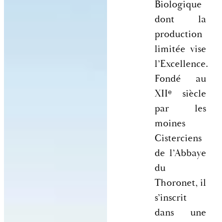
Biologique
dont la
production
limitée vise
l’Excellence.
Fondé au
XIIᵉ siècle
par les
moines
Cisterciens
de l’Abbaye
du
Thoronet, il
s’inscrit
dans une