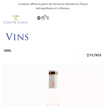
Livraison offerte à partir de 150 euros d’achats en France
métropolitaine et à Monaco.
0
Vins
VINS
FILTRER