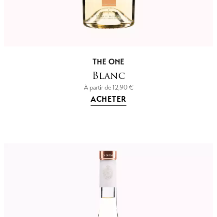
THE ONE
Blanc
À partir de
12,90
€
ACHETER