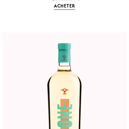
ACHETER