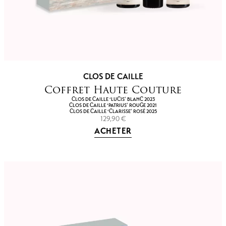
CLOS DE CAILLE
Coffret Haute Couture
CLOS DE CAILLE ‘LUCIS’ BLANC 2023
CLOS DE CAILLE ‘PATRIUS’ ROUGE 2021
CLOS DE CAILLE ‘CLARISSE’ ROSÉ 2025
129,90
€
ACHETER