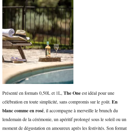
The One
Présenté en formats 0,50L et 1L,
est idéal pour une
En
célébration en toute simplicité, sans compromis sur le goût.
blanc comme en rosé
, il accompagne à merveille le brunch du
lendemain de la cérémonie, un apéritif prolongé sous le soleil ou un
moment de dégustation en amoureux après les festivités. Son format