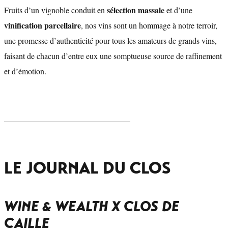
sélection massale
Fruits d’un vignoble conduit en
et d’une
vinification parcellaire
, nos vins sont un hommage à notre terroir,
une promesse d’authenticité pour tous les amateurs de grands vins,
faisant de chacun d’entre eux une somptueuse source de raffinement
et d’émotion.
_______________________________
LE JOURNAL DU CLOS
WINE & WEALTH X CLOS DE
CAILLE