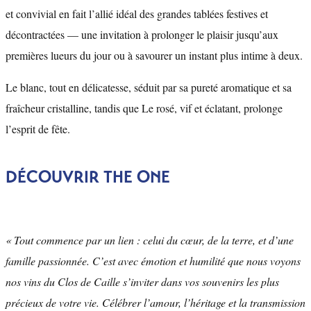
et convivial en fait l’allié idéal des grandes tablées festives et
décontractées — une invitation à prolonger le plaisir jusqu’aux
premières lueurs du jour ou à savourer un instant plus intime à deux.
Le blanc, tout en délicatesse, séduit par sa pureté aromatique et sa
fraîcheur cristalline, tandis que Le rosé, vif et éclatant, prolonge
l’esprit de fête.
DÉCOUVRIR THE ONE
« Tout commence par un lien : celui du cœur, de la terre, et d’une
famille passionnée. C’est avec émotion et humilité que nous voyons
nos vins du Clos de Caille s’inviter dans vos souvenirs les plus
précieux de votre vie. Célébrer l’amour, l’héritage et la transmission