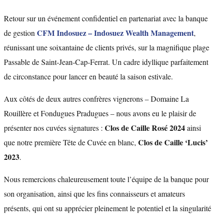
Retour sur un événement confidentiel en partenariat avec la banque
CFM Indosuez – Indosuez Wealth Management
de gestion
,
réunissant une soixantaine de clients privés, sur la magnifique plage
Passable de Saint-Jean-Cap-Ferrat. Un cadre idyllique parfaitement
de circonstance pour lancer en beauté la saison estivale.
Aux côtés de deux autres confrères vignerons – Domaine La
Rouillère et Fondugues Pradugues – nous avons eu le plaisir de
Clos de Caille Rosé
2024
présenter nos cuvées signatures :
ainsi
Clos de Caille ‘Lucis’
que notre première Tête de Cuvée en blanc,
2023
.
Nous remercions chaleureusement toute l’équipe de la banque pour
son organisation, ainsi que les fins connaisseurs et amateurs
présents, qui ont su apprécier pleinement le potentiel et la singularité