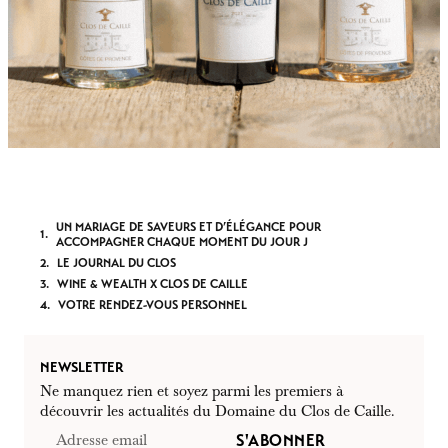
UN MARIAGE DE SAVEURS ET D’ÉLÉGANCE POUR
ACCOMPAGNER CHAQUE MOMENT DU JOUR J
LE JOURNAL DU CLOS
WINE & WEALTH X CLOS DE CAILLE
VOTRE RENDEZ-VOUS PERSONNEL
NEWSLETTER
Ne manquez rien et soyez parmi les premiers à
découvrir les actualités du Domaine du Clos de Caille.
S'ABONNER