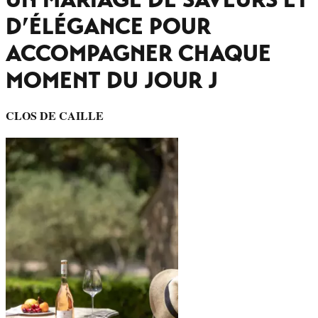
D’ÉLÉGANCE POUR
ACCOMPAGNER CHAQUE
MOMENT DU JOUR J
CLOS DE CAILLE