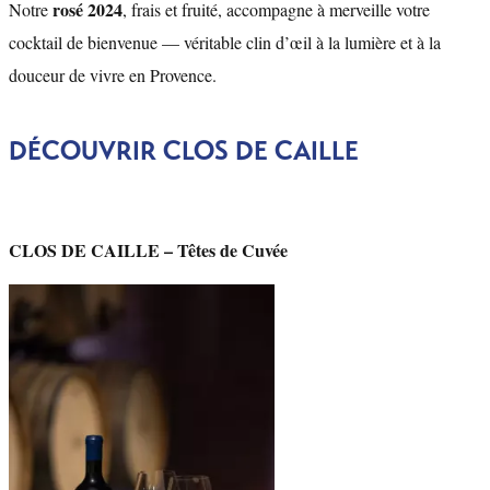
rosé 2024
Notre
, frais et fruité, accompagne à merveille votre
cocktail de bienvenue — véritable clin d’œil à la lumière et à la
douceur de vivre en Provence.
DÉCOUVRIR CLOS DE CAILLE
CLOS DE CAILLE – Têtes de Cuvée