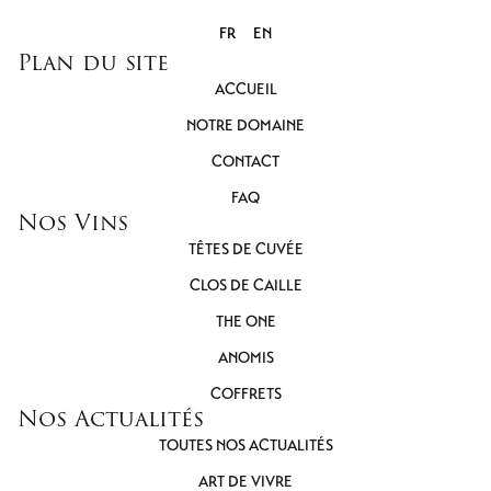
FR
EN
Plan du site
ACCUEIL
NOTRE DOMAINE
CONTACT
FAQ
Nos Vins
TÊTES DE CUVÉE
CLOS DE CAILLE
THE ONE
ANOMIS
COFFRETS
Nos Actualités
TOUTES NOS ACTUALITÉS
ART DE VIVRE