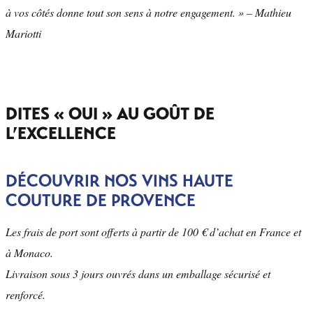
à vos côtés donne tout son sens à notre engagement. » – Mathieu
Mariotti
DITES « OUI » AU GOÛT DE
L’EXCELLENCE
DÉCOUVRIR NOS VINS HAUTE
COUTURE DE PROVENCE
Les frais de port sont offerts à partir de 100 € d’achat en France et
à Monaco.
Livraison sous 3 jours ouvrés dans un emballage sécurisé et
renforcé.