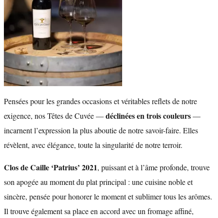
Pensées pour les grandes occasions et véritables reflets de notre
déclinées en trois couleurs
exigence, nos Têtes de Cuvée —
—
incarnent l’expression la plus aboutie de notre savoir-faire. Elles
révèlent, avec élégance, toute la singularité de notre terroir.
Clos de Caille ‘Patrius’ 2021
, puissant et à l’âme profonde, trouve
son apogée au moment du plat principal : une cuisine noble et
sincère, pensée pour honorer le moment et sublimer tous les arômes.
Il trouve également sa place en accord avec un fromage affiné,