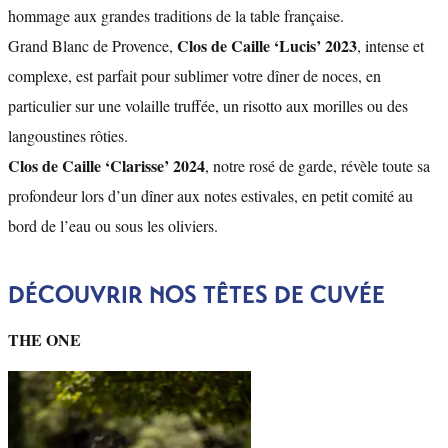
hommage aux grandes traditions de la table française.
Clos de Caille ‘Lucis’ 2023
Grand Blanc de Provence,
, intense et
complexe, est parfait pour sublimer votre dîner de noces, en
particulier sur une volaille truffée, un risotto aux morilles ou des
langoustines rôties.
Clos de Caille ‘Clarisse’ 2024
, notre rosé de garde, révèle toute sa
profondeur lors d’un dîner aux notes estivales, en petit comité au
bord de l’eau ou sous les oliviers.
DÉCOUVRIR NOS TÊTES DE CUVÉE
THE ONE