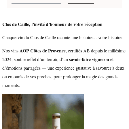
Clos de Caille, l’invité d’honneur de votre réception
Chaque vin du Clos de Caille raconte une histoire… votre histoire.
AOP Côtes de Provence
Nos vins
, certifiés AB depuis le millésime
savoir-faire vigneron
2024, sont le reflet d’un terroir, d’un
et
d’émotions partagées — une expérience gustative à savourer à deux
ou entourés de vos proches, pour prolonger la magie des grands
moments.