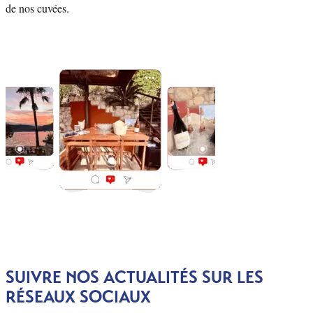
de nos cuvées.
SUIVRE NOS ACTUALITÉS SUR LES
RÉSEAUX SOCIAUX