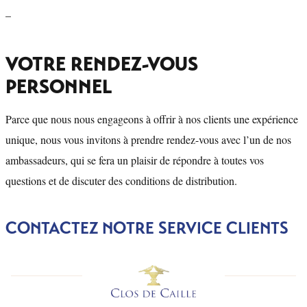
–
VOTRE RENDEZ-VOUS
PERSONNEL
Parce que nous nous engageons à offrir à nos clients une expérience
unique, nous vous invitons à prendre rendez-vous avec l’un de nos
ambassadeurs, qui se fera un plaisir de répondre à toutes vos
questions et de discuter des conditions de distribution.
CONTACTEZ NOTRE SERVICE CLIENTS