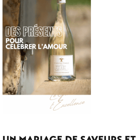
UN MARIAGE DE SAVEURS ET