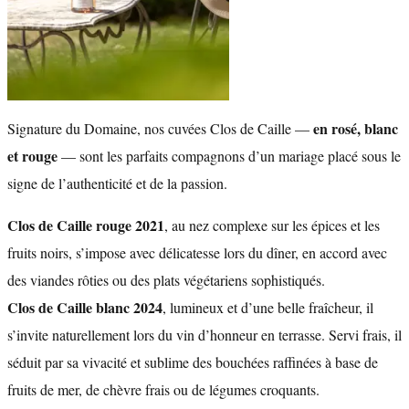
en rosé, blanc
Signature du Domaine, nos cuvées Clos de Caille —
et rouge
— sont les parfaits compagnons d’un mariage placé sous le
signe de l’authenticité et de la passion.
Clos de Caille
rouge 2021
, au nez complexe sur les épices et les
fruits noirs, s’impose avec délicatesse lors du dîner, en accord avec
des viandes rôties ou des plats végétariens sophistiqués.
Clos de Caille blanc 2024
, lumineux et d’une belle fraîcheur, il
s’invite naturellement lors du vin d’honneur en terrasse. Servi frais, il
séduit par sa vivacité et sublime des bouchées raffinées à base de
fruits de mer, de chèvre frais ou de légumes croquants.