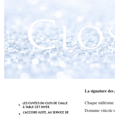
La signature des
Chaque millésime d
LES CUVÉES DU CLOS DE CAILLE
À TABLE CET HIVER
Domaine viticole r
L’ACCORD JUSTE, AU SERVICE DE