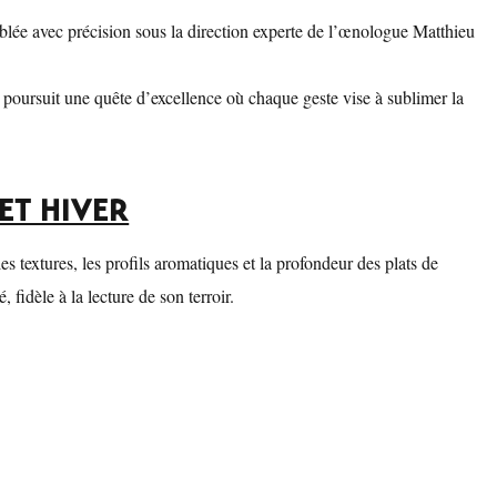
emblée avec précision sous la direction experte de l’œnologue Matthieu
e poursuit une quête d’excellence où chaque geste vise à sublimer la
ET HIVER
s textures, les profils aromatiques et la profondeur des plats de
 fidèle à la lecture de son terroir.