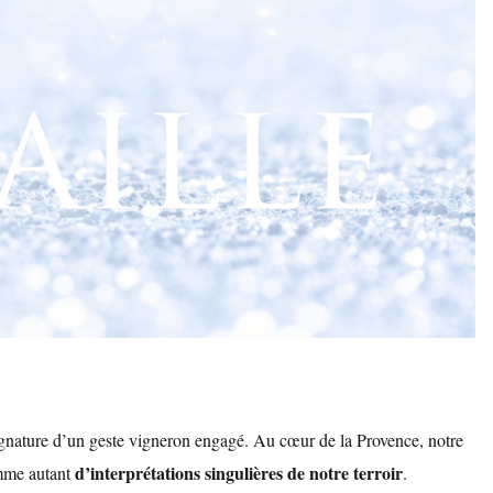
ignature d’un geste vigneron engagé. Au cœur de la Provence, notre
d’interprétations singulières de notre terroir
me autant
.