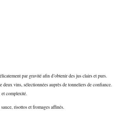
élicatement par gravité afin d’obtenir des jus clairs et purs.
e deux vins, sélectionnées auprès de tonneliers de confiance.
 et complexité.
sauce, risottos et fromages affinés.