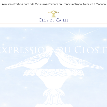
Livraison offerte à partir de 150 euros d’achats en France métropolitaine et à Monaco.
l’expression du Clos 