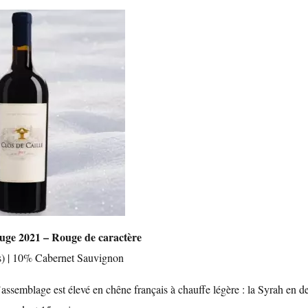
ouge 2021 – Rouge de caractère
s) | 10% Cabernet Sauvignon
assemblage est élevé en chêne français à chauffe légère : la Syrah en