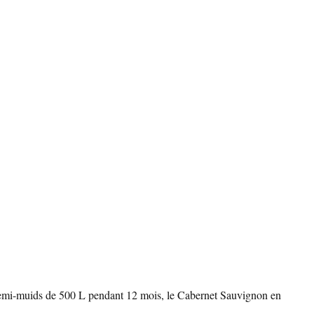
 demi-muids de 500 L pendant 12 mois, le Cabernet Sauvignon en