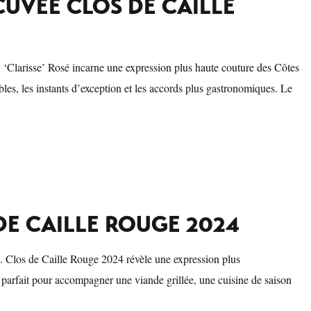
CUVÉE CLOS DE CAILLE
on. ‘Clarisse’ Rosé incarne une expression plus haute couture des Côtes
bles, les instants d’exception et les accords plus gastronomiques. Le
E CAILLE ROUGE 2024
té. Clos de Caille Rouge 2024 révèle une expression plus
, parfait pour accompagner une viande grillée, une cuisine de saison