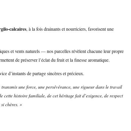
rgilo-calcaires
, à la fois drainants et nourriciers, favorisent une
ques et vents naturels — nos parcelles révèlent chacune leur propre
mettent de préserver l’éclat du fruit et la finesse aromatique.
vice d’instants de partage sincères et précieux.
a transmis une force, une persévérance, une rigueur dans le travail
cette histoire familiale, de cet héritage fait d’exigence, de respect
 si chères. »