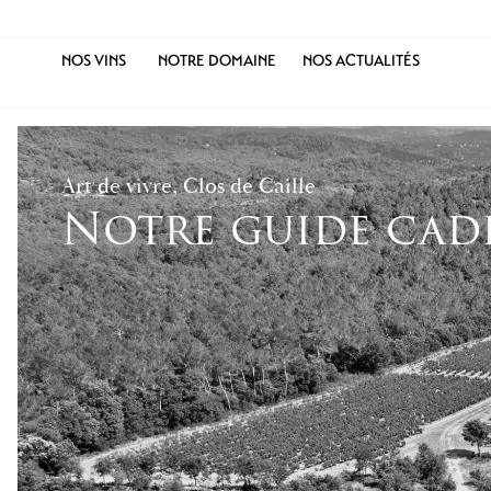
NOS VINS
NOTRE DOMAINE
NOS ACTUALITÉS
Art de vivre, Clos de Caille
Notre guide cade