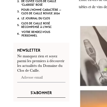
DE CUVÉE CLOS DE CAILLE
‘CLARISSE’ ROSÉ
tables et de vins 
POUR L’HOMME CARACTÈRE —
CLOS DE CAILLE ROUGE 2024
LE JOURNAL DU CLOS
CLOS DE CAILLE ROSÉ
RÉCOMPENSÉ À L’IWSC
VOTRE RENDEZ-VOUS
PERSONNEL
NEWSLETTER
Ne manquez rien et soyez
parmi les premiers à découvrir
les actualités du Domaine du
Clos de Caille.
S'ABONNER