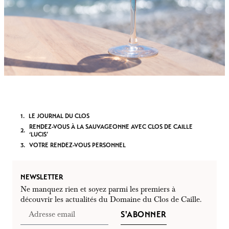
LE JOURNAL DU CLOS
RENDEZ-VOUS À LA SAUVAGEONNE AVEC CLOS DE CAILLE
‘LUCIS’
VOTRE RENDEZ-VOUS PERSONNEL
NEWSLETTER
Ne manquez rien et soyez parmi les premiers à
découvrir les actualités du Domaine du Clos de Caille.
S'ABONNER