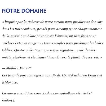
NOTRE DOMAINE
« Inspirés par la richesse de notre terroir, nous produisons des vins
dans les trois couleurs, pensés pour accompagner chaque moment
de la saison : un blanc pour ouvrir l’appétit, un rosé frais pour
célébrer l’été, un rouge aux tanins souples pour prolonger les belles
tablées. Quatre collections, une même signature : celle de vins
précis, généreux et résolument tournés vers le plaisir de recevoir. »
— Mathieu Mariotti
Les frais de port sont offerts à partir de 150 € d’achat en France et
à Monaco.
Livraison sous 3 jours ouvrés dans un emballage sécurisé et
renforcé.