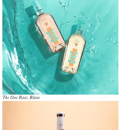
The One Rosé, Blanc