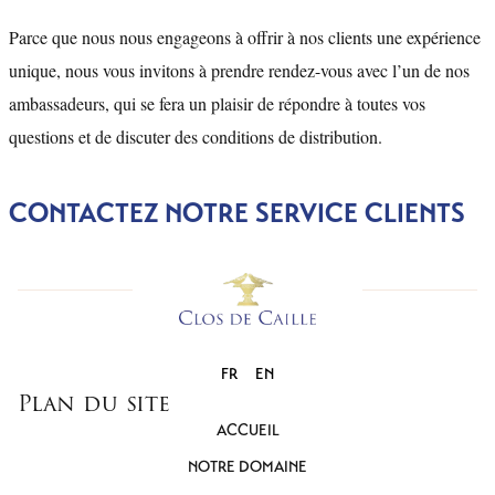
Parce que nous nous engageons à offrir à nos clients une expérience
unique, nous vous invitons à prendre rendez-vous avec l’un de nos
ambassadeurs, qui se fera un plaisir de répondre à toutes vos
questions et de discuter des conditions de distribution.
CONTACTEZ NOTRE SERVICE CLIENTS
FR
EN
Plan du site
ACCUEIL
NOTRE DOMAINE