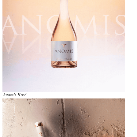
Anomis Rosé