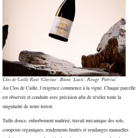
Clos de Caille Rosé ‘Clarisse’, Blanc ‘Lucis’, Rouge ‘Patrius’
Au Clos de Caille, l’exigence commence à la vigne. Chaque parcelle
est observée et conduite avec précision afin de révéler toute la
singularité de notre terroir.
Taille douce, enherbement maîtrisé, travail mécanique des sols,
composts organiques, rendements limités et vendanges manuelles