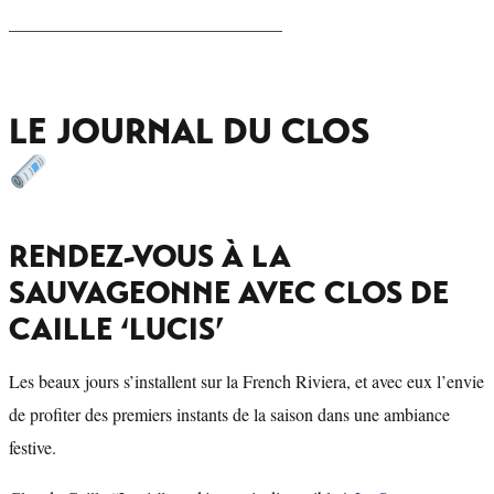
_______________________________
LE JOURNAL DU CLOS
RENDEZ-VOUS À LA
SAUVAGEONNE AVEC CLOS DE
CAILLE ‘LUCIS’
Les beaux jours s’installent sur la French Riviera, et avec eux l’envie
de profiter des premiers instants de la saison dans une ambiance
festive.