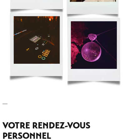
—
VOTRE RENDEZ-VOUS
PERSONNEL