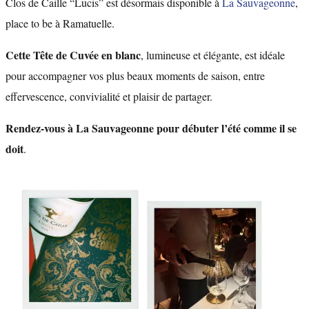
Clos de Caille “Lucis” est désormais disponible à
La Sauvageonne
,
place to be à Ramatuelle.
Cette Tête de Cuvée en blanc
, lumineuse et élégante, est idéale
pour accompagner vos plus beaux moments de saison, entre
effervescence, convivialité et plaisir de partager.
Rendez-vous à La Sauvageonne pour débuter l’été comme il se
doit
.