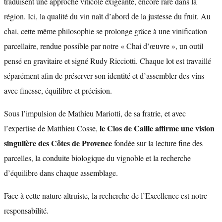
traduisent une approche viticole exigeante, encore rare dans la
région. Ici, la qualité du vin naît d’abord de la justesse du fruit. Au
chai, cette même philosophie se prolonge grâce à une vinification
parcellaire, rendue possible par notre « Chai d’œuvre », un outil
pensé en gravitaire et signé Rudy Ricciotti. Chaque lot est travaillé
séparément afin de préserver son identité et d’assembler des vins
avec finesse, équilibre et précision.
Sous l’impulsion de Mathieu Mariotti, de sa fratrie, et avec
le Clos de Caille affirme une vision
l’expertise de Matthieu Cosse,
singulière des Côtes de Provence
fondée sur la lecture fine des
parcelles, la conduite biologique du vignoble et la recherche
d’équilibre dans chaque assemblage.
Face à cette nature altruiste, la recherche de l’Excellence est notre
responsabilité.