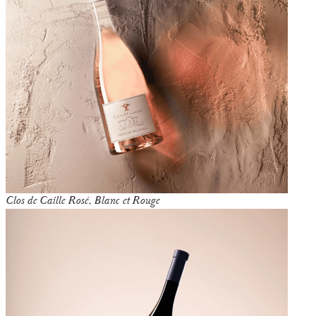
Clos de Caille Rosé, Blanc et Rouge