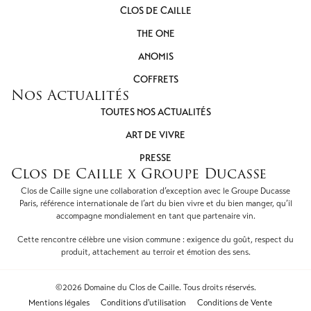
CLOS DE CAILLE
THE ONE
ANOMIS
COFFRETS
Nos Actualités
TOUTES NOS ACTUALITÉS
ART DE VIVRE
PRESSE
Clos de Caille x Groupe Ducasse
Clos de Caille signe une collaboration d’exception avec le Groupe Ducasse
Paris, référence internationale de l’art du bien vivre et du bien manger, qu’il
accompagne mondialement en tant que partenaire vin.
Cette rencontre célèbre une vision commune : exigence du goût, respect du
produit, attachement au terroir et émotion des sens.
©2026 Domaine du Clos de Caille. Tous droits réservés.
Mentions légales
Conditions d'utilisation
Conditions de Vente