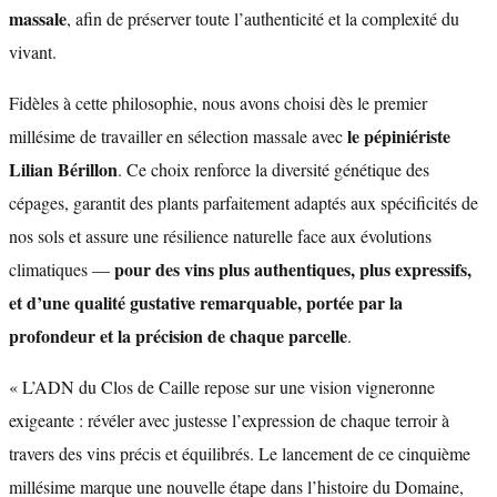
massale
, afin de préserver toute l’authenticité et la complexité du
vivant.
Fidèles à cette philosophie, nous avons choisi dès le premier
le pépiniériste
millésime de travailler en sélection massale avec
Lilian Bérillon
. Ce choix renforce la diversité génétique des
cépages, garantit des plants parfaitement adaptés aux spécificités de
nos sols et assure une résilience naturelle face aux évolutions
pour des vins plus authentiques, plus expressifs,
climatiques —
et d’une qualité gustative remarquable, portée par la
profondeur et la précision de chaque parcelle
.
« L’ADN du Clos de Caille repose sur une vision vigneronne
exigeante : révéler avec justesse l’expression de chaque terroir à
travers des vins précis et équilibrés. Le lancement de ce cinquième
millésime marque une nouvelle étape dans l’histoire du Domaine,