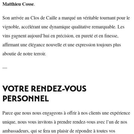
Matthieu Cosse
.
Son arrivée au Clos de Caille a marqué un véritable tournant pour le
vignoble, accélérant une dynamique qualitative remarquable. Les
vins gagnent aujourd’hui en précision, en pureté et en finesse,
affirmant une élégance nouvelle et une expression toujours plus
aboutie de notre terroir.
—
VOTRE RENDEZ-VOUS
PERSONNEL
Parce que nous nous engageons à offrir à nos clients une expérience
unique, nous vous invitons à prendre rendez-vous avec l’un de nos
ambassadeurs, qui se fera un plaisir de répondre à toutes vos