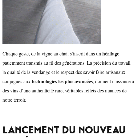
héritage
Chaque geste, de la vigne au chai, s’inscrit dans un
patiemment transmis au fil des générations. La précision du travail,
la qualité de la vendange et le respect des savoir-faire artisanaux,
technologies les plus avancées
conjugués aux
, donnent naissance à
des vins d’une authenticité rare, véritables reflets des nuances de
notre terroir.
LANCEMENT DU NOUVEAU