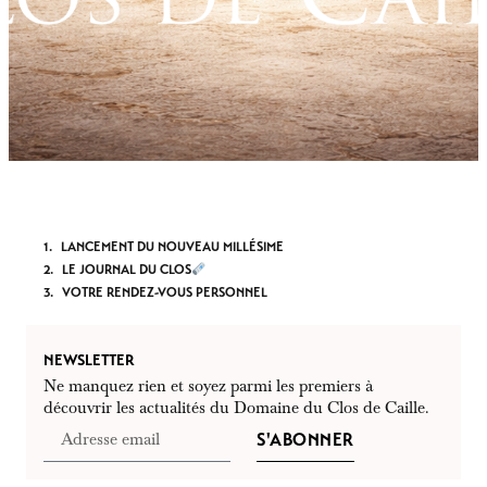
LANCEMENT DU NOUVEAU MILLÉSIME
LE JOURNAL DU CLOS
VOTRE RENDEZ-VOUS PERSONNEL
NEWSLETTER
Ne manquez rien et soyez parmi les premiers à
découvrir les actualités du Domaine du Clos de Caille.
S'ABONNER