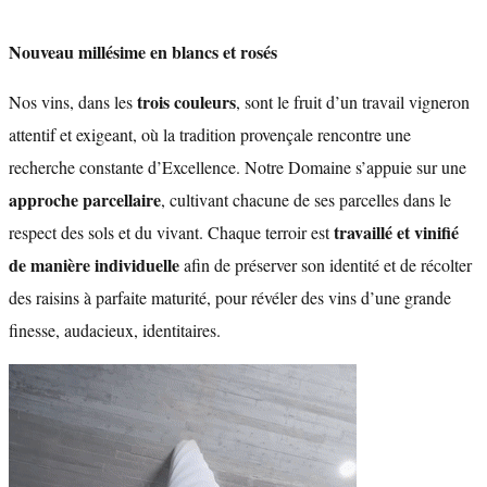
Nouveau millésime en blancs et rosés
trois couleurs
Nos vins, dans les
, sont le fruit d’un travail vigneron
attentif et exigeant, où la tradition provençale rencontre une
recherche constante d’Excellence. Notre Domaine s’appuie sur une
approche parcellaire
, cultivant chacune de ses parcelles dans le
travaillé et vinifié
respect des sols et du vivant. Chaque terroir est
de manière individuelle
afin de préserver son identité et de récolter
des raisins à parfaite maturité, pour révéler des vins d’une grande
finesse, audacieux, identitaires.