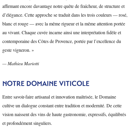
affirmant encore davantage notre quête de fraîcheur, de structure et
d’élégance. Cette approche se traduit dans les trois couleurs — rosé,
blanc et rouge — avec la même rigueur et la même attention portée
au vivant. Chaque cuvée incarne ainsi une interprétation fidèle et
contemporaine des Côtes de Provence, portée par l’excellence du
geste vigneron. »
— Mathieu Mariotti
NOTRE DOMAINE VITICOLE
Entre savoir-faire artisanal et innovation maîtrisée, le Domaine
cultive un dialogue constant entre tradition et modernité. De cette
vision naissent des vins de haute gastronomie, expressifs, équilibrés
et profondément singuliers.