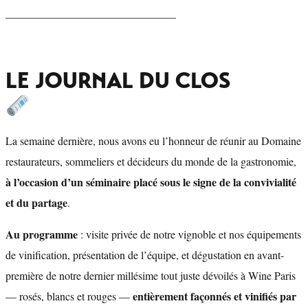
_______________________________
LE JOURNAL DU CLOS
La semaine dernière, nous avons eu l’honneur de réunir au Domaine
restaurateurs, sommeliers et décideurs du monde de la gastronomie,
à l’occasion d’un séminaire placé sous le signe de la convivialité
et du partage
.
Au programme
: visite privée de notre vignoble et nos équipements
de vinification, présentation de l’équipe, et dégustation en avant-
première de notre dernier millésime tout juste dévoilés à Wine Paris
entièrement façonnés et vinifiés par
— rosés, blancs et rouges —