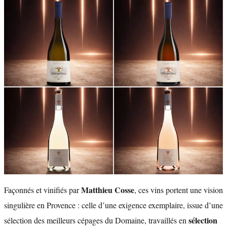
Matthieu Cosse
Façonnés et vinifiés par
, ces vins portent une vision
singulière en Provence : celle d’une exigence exemplaire, issue d’une
sélection
sélection des meilleurs cépages du Domaine, travaillés en