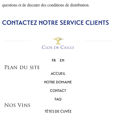
questions et de discuter des conditions de distribution.
CONTACTEZ NOTRE SERVICE CLIENTS
FR
EN
Plan du site
ACCUEIL
NOTRE DOMAINE
CONTACT
FAQ
Nos Vins
TÊTES DE CUVÉE