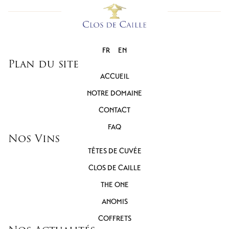
FR
EN
Plan du site
ACCUEIL
NOTRE DOMAINE
CONTACT
FAQ
Nos Vins
TÊTES DE CUVÉE
CLOS DE CAILLE
THE ONE
ANOMIS
COFFRETS