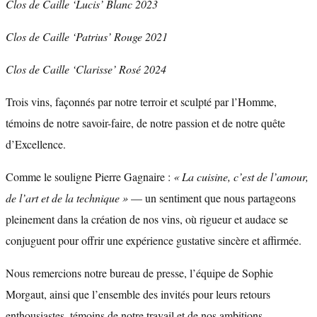
Clos de Caille ‘Lucis’ Blanc 2023
Clos de Caille ‘Patrius’ Rouge 2021
Clos de Caille ‘Clarisse’ Rosé 2024
Trois vins, façonnés par notre terroir et sculpté par l’Homme,
témoins de notre savoir-faire, de notre passion et de notre quête
d’Excellence.
Comme le souligne Pierre Gagnaire :
« La cuisine, c’est de l’amour,
de l’art et de la technique »
— un sentiment que nous partageons
pleinement dans la création de nos vins, où rigueur et audace se
conjuguent pour offrir une expérience gustative sincère et affirmée.
Nous remercions notre bureau de presse, l’équipe de Sophie
Morgaut, ainsi que l’ensemble des invités pour leurs retours
enthousiastes, témoins de notre travail et de nos ambitions.