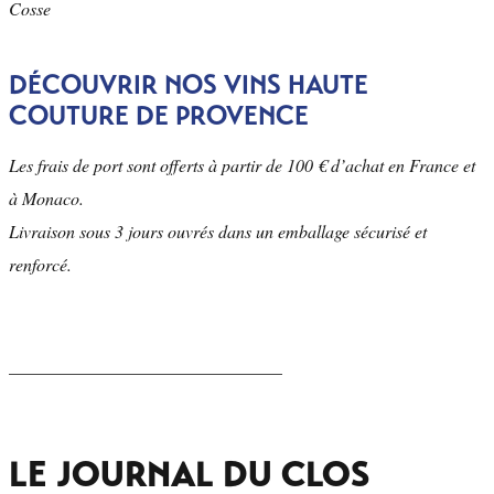
Cosse
DÉCOUVRIR NOS VINS HAUTE
COUTURE DE PROVENCE
Les frais de port sont offerts à partir de 100 € d’achat en France et
à Monaco.
Livraison sous 3 jours ouvrés dans un emballage sécurisé et
renforcé.
_______________________________
LE JOURNAL DU CLOS