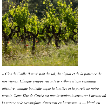
« Clos de Caille ‘Lucis’ naît du sol, du climat et de la patience de
nos vignes. Chaque grappe raconte le rythme d’une vendange
attentive, chaque bouteille capte la lumière et la pureté de notre
terroir. Cette Tête de Cuvée est une invitation à savourer l’instant où
la nature et le savoir-faire s’unissent en harmonie. » — Matthieu