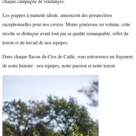
chaque campagne de vendanges.
Les grappes à maturité idéale, annoncent des perspectives
exceptionnelles pour nos cuvées. Moins généreuse en volume, cette
récolte se distingue avant tout par sa qualité remarquable, reflet du
terroir et du travail de nos équipes.
Dans chaque flacon du Clos de Caille, vous retrouverez un fragment
de notre histoire : nos équipes, notre passion et notre terroir.