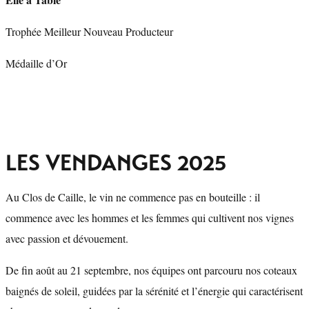
Trophée Meilleur Nouveau Producteur
Médaille d’Or
LES VENDANGES 2025
Au Clos de Caille, le vin ne commence pas en bouteille : il
commence avec les hommes et les femmes qui cultivent nos vignes
avec passion et dévouement.
De fin août au 21 septembre, nos équipes ont parcouru nos coteaux
baignés de soleil, guidées par la sérénité et l’énergie qui caractérisent