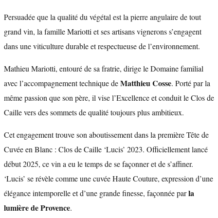
Persuadée que la qualité du végétal est la pierre angulaire de tout
grand vin, la famille Mariotti et ses artisans vignerons s’engagent
dans une viticulture durable et respectueuse de l’environnement.
Mathieu Mariotti, entouré de sa fratrie, dirige le Domaine familial
Matthieu Cosse
avec l’accompagnement technique de
. Porté par la
même passion que son père, il vise l’Excellence et conduit le Clos de
Caille vers des sommets de qualité toujours plus ambitieux.
Cet engagement trouve son aboutissement dans la première Tête de
Cuvée en Blanc : Clos de Caille ‘Lucis’ 2023. Officiellement lancé
début 2025, ce vin a eu le temps de se façonner et de s’affiner.
‘Lucis’ se révèle comme une cuvée Haute Couture, expression d’une
la
élégance intemporelle et d’une grande finesse, façonnée par
lumière de Provence
.