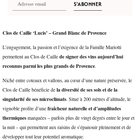
S'ABONNER
Clos de Caille ‘Lucis’ – Grand Blanc de Provence
L’engagement, la passion et l’exigence de la Famille Mariotti
de signer des vins aujourd’hui
permettent au Clos de Caille
reconnus parmi les plus grands de Provence
.
Niché entre coteaux et vallons, au cœur d’une nature préservée, le
la diversité de ses sols et de la
Clos de Caille bénéficie de
singularité de ses microclimats
. Situé à 200 mètres d’altitude, le
fraîcheur naturelle et d’amplitudes
vignoble profite d’une
thermiques
marquées – parfois plus de vingt degrés entre le jour et
la nuit – qui permettent aux raisins de s’épanouir pleinement et de
développer tout leur potentiel aromatique.