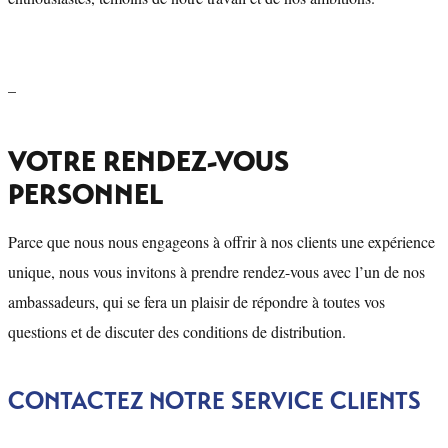
–
VOTRE RENDEZ-VOUS
PERSONNEL
Parce que nous nous engageons à offrir à nos clients une expérience
unique, nous vous invitons à prendre rendez-vous avec l’un de nos
ambassadeurs, qui se fera un plaisir de répondre à toutes vos
questions et de discuter des conditions de distribution.
CONTACTEZ NOTRE SERVICE CLIENTS