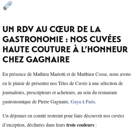
UN RDV AU CŒUR DE LA
GASTRONOMIE : NOS CUVÉES
HAUTE COUTURE À L’HONNEUR
CHEZ GAGNAIRE
En présence de Mathieu Mariotti et de Matthieu Cosse, nous avons
eu le plaisir de présenter nos Têtes de Cuvée à une sélection de
journalistes, prescripteurs et acheteurs, au sein du restaurant
gastronomique de Pierre Gagnaire,
Gaya à Paris
.
Un déjeuner en comité restreint pour faire découvrir nos cuvées
trois couleurs
d’exception, déclinées dans leurs
: