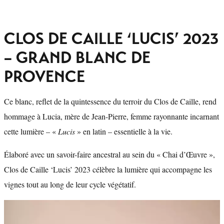
CLOS DE CAILLE ‘LUCIS’ 2023
– GRAND BLANC DE
PROVENCE
Ce blanc, reflet de la quintessence du terroir du Clos de Caille, rend
hommage à Lucia, mère de Jean-Pierre, femme rayonnante incarnant
cette lumière – «
Lucis
» en latin – essentielle à la vie.
Élaboré avec un savoir-faire ancestral au sein du « Chai d’Œuvre »,
Clos de Caille ‘Lucis’ 2023 célèbre la lumière qui accompagne les
vignes tout au long de leur cycle végétatif.