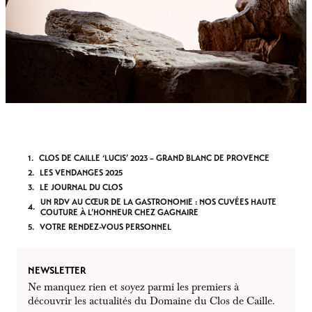
CLOS DE CAILLE ‘LUCIS’ 2023 – GRAND BLANC DE PROVENCE
LES VENDANGES 2025
LE JOURNAL DU CLOS
UN RDV AU CŒUR DE LA GASTRONOMIE : NOS CUVÉES HAUTE
COUTURE À L’HONNEUR CHEZ GAGNAIRE
VOTRE RENDEZ-VOUS PERSONNEL
NEWSLETTER
Ne manquez rien et soyez parmi les premiers à
découvrir les actualités du Domaine du Clos de Caille.