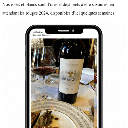
Nos rosés et blancs sont d’ores et déjà prêts à être savourés, en
attendant les rouges 2024, disponibles d’ici quelques semaines.