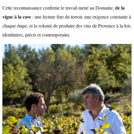
de la
Cette reconnaissance confirme le travail mené au Domaine,
vigne à la cave
: une lecture fine du terroir, une exigence constante à
chaque étape, et la volonté de produire des vins de Provence à la fois
identitaires, précis et contemporains.