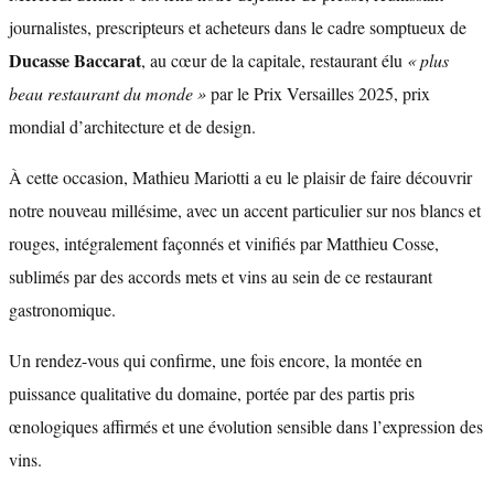
journalistes, prescripteurs et acheteurs dans le cadre somptueux de
Ducasse Baccarat
, au cœur de la capitale, restaurant élu
« plus
beau restaurant du monde »
par le Prix Versailles 2025, prix
mondial d’architecture et de design.
À cette occasion, Mathieu Mariotti a eu le plaisir de faire découvrir
notre nouveau millésime, avec un accent particulier sur nos blancs et
rouges, intégralement façonnés et vinifiés par Matthieu Cosse,
sublimés par des accords mets et vins au sein de ce restaurant
gastronomique.
Un rendez-vous qui confirme, une fois encore, la montée en
puissance qualitative du domaine, portée par des partis pris
œnologiques affirmés et une évolution sensible dans l’expression des
vins.