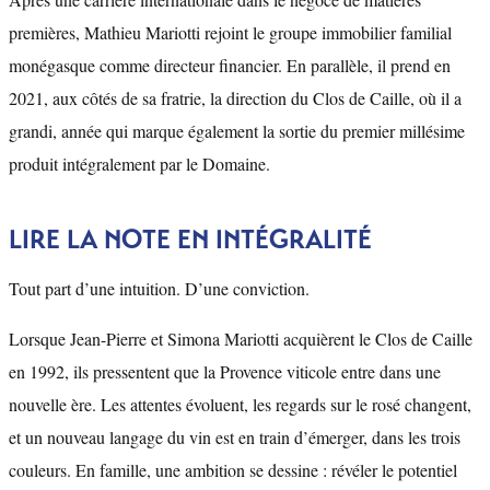
premières, Mathieu Mariotti rejoint le groupe immobilier familial
monégasque comme directeur financier. En parallèle, il prend en
2021, aux côtés de sa fratrie, la direction du Clos de Caille, où il a
grandi, année qui marque également la sortie du premier millésime
produit intégralement par le Domaine.
LIRE LA NOTE EN INTÉGRALITÉ
Tout part d’une intuition. D’une conviction.
Lorsque Jean-Pierre et Simona Mariotti acquièrent le Clos de Caille
en 1992, ils pressentent que la Provence viticole entre dans une
nouvelle ère. Les attentes évoluent, les regards sur le rosé changent,
et un nouveau langage du vin est en train d’émerger, dans les trois
couleurs. En famille, une ambition se dessine : révéler le potentiel