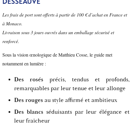
DESSEAUVE
Les frais de port sont offerts à partir de 100 € d’achat en France et
à Monaco.
Livraison sous 3 jours ouvrés dans un emballage sécurisé et
renforcé.
Sous la vision œnologique de Matthieu Cosse, le guide met
notamment en lumière :
Des rosés
précis, tendus et profonds,
remarquables par leur tenue et leur allonge
Des rouges
au style affirmé et ambitieux
Des blancs
séduisants par leur élégance et
leur fraîcheur