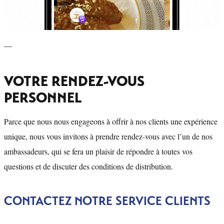
—
VOTRE RENDEZ-VOUS
PERSONNEL
Parce que nous nous engageons à offrir à nos clients une expérience
unique, nous vous invitons à prendre rendez-vous avec l’un de nos
ambassadeurs, qui se fera un plaisir de répondre à toutes vos
questions et de discuter des conditions de distribution.
CONTACTEZ NOTRE SERVICE CLIENTS