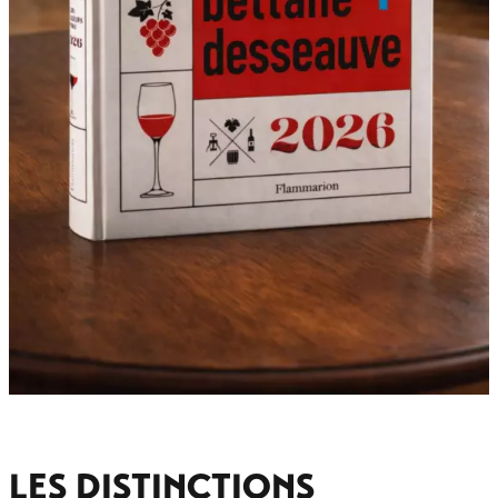
LES DISTINCTIONS