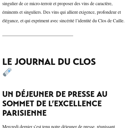
singulier de ce micro-terroir et proposer des vins de caractère,
éminents et singuliers. Des vins qui allient exigence, profondeur et
élégance, et qui expriment avec sincérité l’identité du Clos de Caille.
_______________________________
LE JOURNAL DU CLOS
UN DÉJEUNER DE PRESSE AU
SOMMET DE L’EXCELLENCE
PARISIENNE
Mercredi dernier s’est tenu notre déjeuner de presse, réunissant