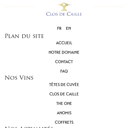
FR
EN
Plan du site
ACCUEIL
NOTRE DOMAINE
CONTACT
FAQ
Nos Vins
TÊTES DE CUVÉE
CLOS DE CAILLE
THE ONE
ANOMIS
COFFRETS