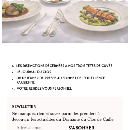
LES DISTINCTIONS DÉCERNÉES À NOS TROIS TÊTES DE CUVÉE
LE JOURNAL DU CLOS
UN DÉJEUNER DE PRESSE AU SOMMET DE L’EXCELLENCE
PARISIENNE
VOTRE RENDEZ-VOUS PERSONNEL
NEWSLETTER
Ne manquez rien et soyez parmi les premiers à
découvrir les actualités du Domaine du Clos de Caille.
S'ABONNER