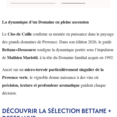
La dynamique d’un Domaine en pleine ascension
Clos de Caille
Le
confirme sa montée en puissance dans le paysage
des grands domaines de Provence. Dans son édition 2026, le guide
Bettane+Desseauve
souligne la dynamique portée sous l’impulsion
Mathieu Mariotti
de
, à la tête du Domaine familial acquis en 1992.
micro-terroir particulièrement singulier de la
Ancré sur un
Provence verte
, le vignoble donne naissance à des vins où
précision, texture et profondeur aromatique
guident chaque
décision.
DÉCOUVRIR LA SÉLECTION BETTANE +