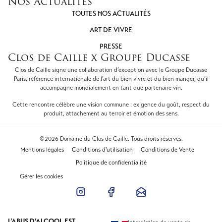
Nos Actualités
TOUTES NOS ACTUALITÉS
ART DE VIVRE
PRESSE
Clos de Caille x Groupe Ducasse
Clos de Caille signe une collaboration d’exception avec le Groupe Ducasse
Paris, référence internationale de l’art du bien vivre et du bien manger, qu’il
accompagne mondialement en tant que partenaire vin.
Cette rencontre célèbre une vision commune : exigence du goût, respect du
produit, attachement au terroir et émotion des sens.
©2026 Domaine du Clos de Caille. Tous droits réservés.
Mentions légales
Conditions d'utilisation
Conditions de Vente
Politique de confidentialité
Gérer les cookies
L’ABUS D’ALCOOL EST